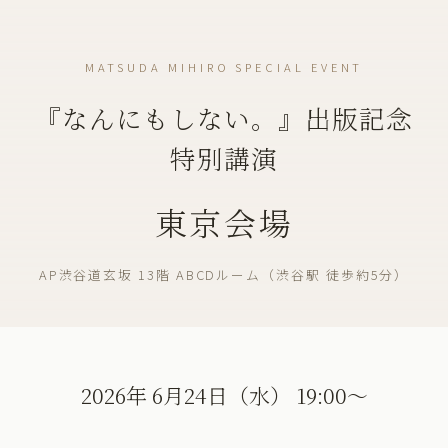
MATSUDA MIHIRO SPECIAL EVENT
『なんにもしない。』出版記念
特別講演
東京会場
AP渋谷道玄坂 13階 ABCDルーム（渋谷駅 徒歩約5分）
2026年 6月24日（水） 19:00〜