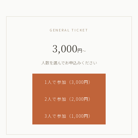
GENERAL TICKET
3,000
円
〜
人数を選んでお申込みください
1人で参加（3,000円）
2人で参加（2,000円）
3人で参加（1,000円）