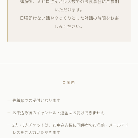
講演後、ミヒロさんと少人数でのお食事会にご参加
いただけます。
日頃聞けない話やゆっくりとした対話の時間をお楽
しみください。
ご案内
先着順での受付となります
お申込み後のキャンセル・返金はお受けできません
2人・3人チケットは、お申込み後に同伴者のお名前・メールアド
レスをご入力いただきます